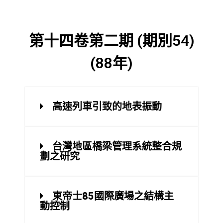
第十四卷第二期 (期別54)
(88年)
高速列車引致的地表振動
台灣地區橋梁管理系統整合規
劃之研究
東帝士85國際廣場之結構主
動控制