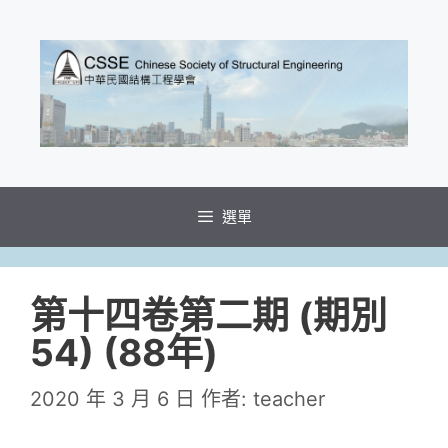
選單
第十四卷第二期 (期別
54) (88年)
2020 年 3 月 6 日
作者:
teacher