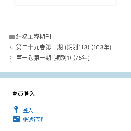
結構工程期刊
第二十九卷第一期 (期別113) (103年)
第一卷第一期 (期別1) (75年)
會員登入
登入
帳號管理