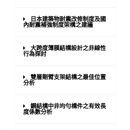
日本建築物耐震改修制度及國
內耐震補強制度架構之建議
大跨度薄膜結構設計之非線性
行為探討
雙層剛臂支架結構之最佳位置
分析
鋼結構中非均勻構件之有效長
度係數分析