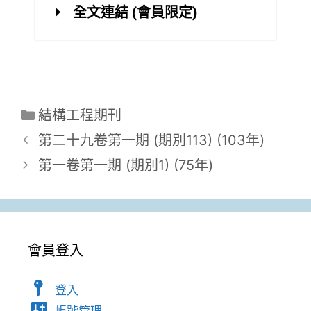
全文連結 (會員限定)
結構工程期刊
第二十九卷第一期 (期別113) (103年)
第一卷第一期 (期別1) (75年)
會員登入
登入