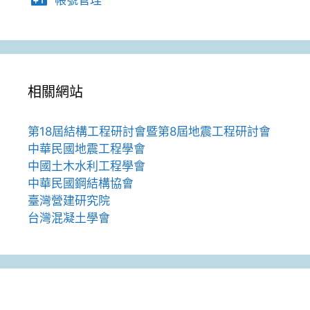
帳號管理
相關網站
第18屆結構工程研討會暨第8屆地震工程研討會
中華民國地震工程學會
中國土木水利工程學會
中華民國鋼結構協會
臺灣營建研究院
台灣混凝土學會