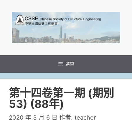
選單
第十四卷第一期 (期別
53) (88年)
2020 年 3 月 6 日
作者:
teacher