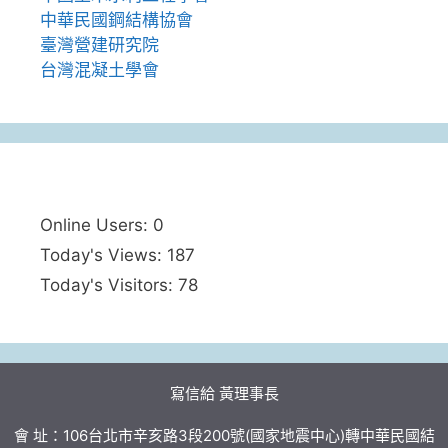
中華民國鋼結構協會
臺灣營建研究院
台灣混凝土學會
Online Users:
0
Today's Views:
187
Today's Visitors:
78
寫信給 黃理事長
會 址：106台北市辛亥路3段200號(國家地震中心)轉中華民國結