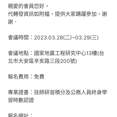
親愛的會員您好，
代轉發資訊如附檔，提供大家踴躍參加，謝
謝．
會議時間：2023.03.28(二)~03.29(三)
會議地點：國家地震工程研究中心13樓(台
北市大安區辛亥路三段200號)
報名費用：免費
專業證書：技師研習積分及公務人員終身學
習時數認證
報名網址：