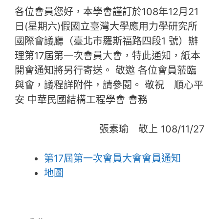
各位會員您好，本學會謹訂於108年12月21
日(星期六)假國立臺灣大學應用力學研究所
國際會議廳（臺北市羅斯福路四段1 號）辦
理第17屆第一次會員大會，特此通知，紙本
開會通知將另行寄送。 敬邀 各位會員蒞臨
與會，議程詳附件，請參閱。 敬祝 順心平
安 中華民國結構工程學會 會務
張素瑜 敬上 108/11/27
第17屆第一次會員大會會員通知
地圖