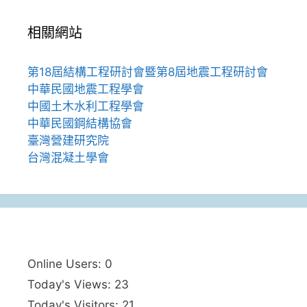
相關網站
第18屆結構工程研討會暨第8屆地震工程研討會
中華民國地震工程學會
中國土木水利工程學會
中華民國鋼結構協會
臺灣營建研究院
台灣混凝土學會
Online Users:
0
Today's Views:
23
Today's Visitors:
21