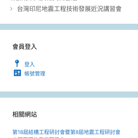
台灣印尼地震工程技術發展近況講習會
會員登入
登入
帳號管理
相關網站
第18屆結構工程研討會暨第8屆地震工程研討會