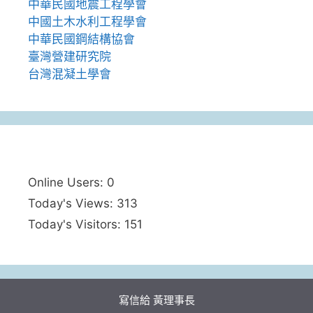
中華民國地震工程學會
中國土木水利工程學會
中華民國鋼結構協會
臺灣營建研究院
台灣混凝土學會
Online Users:
0
Today's Views:
313
Today's Visitors:
151
寫信給 黃理事長