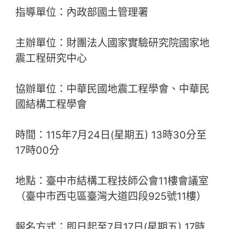
指導單位：內政部國土管理署
主辦單位：財團法人國家實驗研究院國家地
震工程研究中心
協辦單位：中華民國地震工程學會、中華民
國結構工程學會
時間：115年7月24日(星期五) 13時30分至
17時00分
地點：臺中市結構工程技師公會11樓會議室
（臺中市西屯區臺灣大道四段925號11樓）
報名方式：即日起至7月17日(星期五) 17時